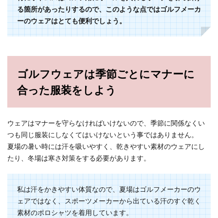
る箇所があったりするので、このような点ではゴルフメーカ
ーのウェアはとても便利でしょう。
ゴルフウェアは季節ごとにマナーに
合った服装をしよう
ウェアはマナーを守らなければいけないので、季節に関係なくい
つも同じ服装にしなくてはいけないという事ではありません。
夏場の暑い時には汗を吸いやすく、乾きやすい素材のウェアにし
たり、冬場は寒さ対策をする必要があります。
私は汗をかきやすい体質なので、夏場はゴルフメーカーのウ
ェアではなく、スポーツメーカーから出ている汗のすぐ乾く
素材のポロシャツを着用しています。