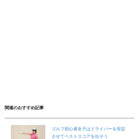
関連のおすすめ記事
ゴルフ初心者女子はドライバーを安定
させてベストスコアを出そう