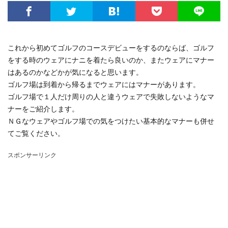
これから初めてゴルフのコースデビューをするのならば、ゴルフ
をする時のウェアにナニを着たら良いのか、またウェアにマナー
はあるのかなどかが気になると思います。
ゴルフ場は到着から帰るまでウェアにはマナーがあります。
ゴルフ場で１人だけ周りの人と違うウェアで失敗しないようなマ
ナーをご紹介します。
ＮＧなウェアやゴルフ場での気をつけたい基本的なマナーも併せ
てご覧ください。
スポンサーリンク