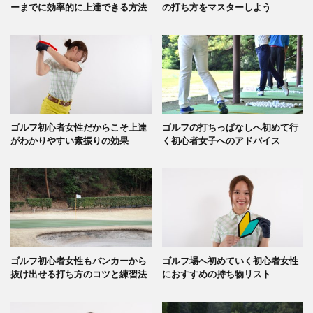
ーまでに効率的に上達できる方法
の打ち方をマスターしよう
ゴルフ初心者女性だからこそ上達
ゴルフの打ちっぱなしへ初めて行
がわかりやすい素振りの効果
く初心者女子へのアドバイス
ゴルフ初心者女性もバンカーから
ゴルフ場へ初めていく初心者女性
抜け出せる打ち方のコツと練習法
におすすめの持ち物リスト