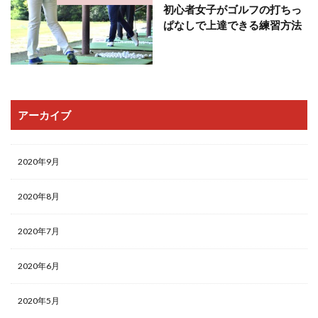
初心者女子がゴルフの打ちっ
ぱなしで上達できる練習方法
アーカイブ
2020年9月
2020年8月
2020年7月
2020年6月
2020年5月