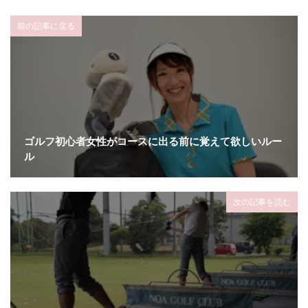
前の記事に戻る
ゴルフ初心者女性がコースに出る前に覚えて欲しいルー
ル
次の記事を読む