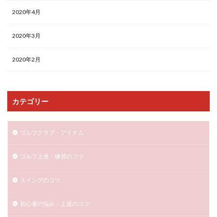
2020年4月
2020年3月
2020年2月
カテゴリー
ゴルフクラブ・アイテム
ゴルフ上達・練習のコツ
スイングのコツ
初心者の悩み・上達のコツ