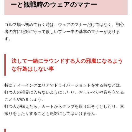
ーと観戦時のウェアのマナー
ゴルフ場へ初めて行く時は、ウェアのマナーだけではなく、初心
者の方に絶対に守って欲しいプレー中の基本のマナーがありま
す。
決して一緒にラウンドする人の邪魔になるよう
な行為はしない事
特にティーイングエリアでドライバーショットをする時などは、
打つ人の視界に入らないようにしたり、おしゃべりや音を立てる
こともやめましょう。
打つ人が構えたら、カートからクラブを取り出そうとしたり、素
振りをしたりすることも絶対にしてはいけません。