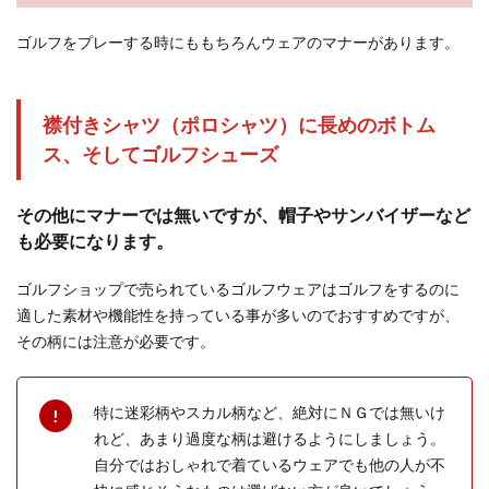
ゴルフをプレーする時にももちろんウェアのマナーがあります。
襟付きシャツ（ポロシャツ）に長めのボトム
ス、そしてゴルフシューズ
その他にマナーでは無いですが、帽子やサンバイザーなど
も必要になります。
ゴルフショップで売られているゴルフウェアはゴルフをするのに
適した素材や機能性を持っている事が多いのでおすすめですが、
その柄には注意が必要です。
特に迷彩柄やスカル柄など、絶対にＮＧでは無いけ
れど、あまり過度な柄は避けるようにしましょう。
自分ではおしゃれで着ているウェアでも他の人が不