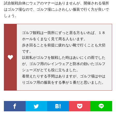
試合観戦自体にウェアのマナーはありませんが、開催される場所
はゴルフ場なので、ゴルフ場にふさわしい服装で行く方が良いで
しょう。
ゴルフ観戦は一箇所にずっと居る方もいれば、１８
ホールをくまなく見て周る人もいます。
歩き回ることを前提に疲れない靴で行くことも大切
です。
以前私がゴルフを観戦した時はあいにくの雨でした
が、ゴルフ用のレインウェアと防水の効いたゴルフ
シューズがとても役に立ちました。
着替えたりする手間はありますが、ゴルフ場はやは
りゴルフ用の服装をする事が１番だと思いました。