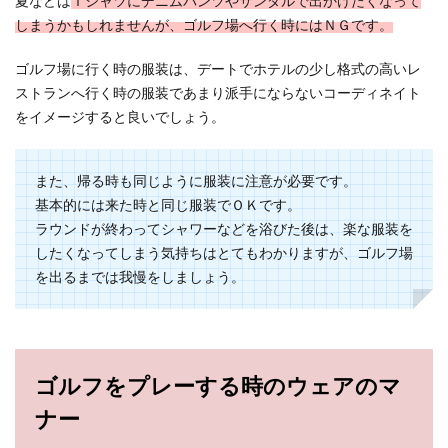
夏などは
Ｔシャツにデニムパンツやサンダルで出かけたくなって
しまうかもしれませんが、ゴルフ場へ行く時にはＮＧです。
ゴルフ場に行く時の服装は、デートでホテルの少し格式の高いレ
ストランへ行く時の服装であまり派手にならないコーディネイト
をイメージすると良いでしょう。
また、帰る時も同じように服装に注意が必要です。
基本的には来た時と同じ服装でＯＫです。
ラウンドが終わってシャワーなどを浴びた後は、楽な服装を
したくなってしまう気持ちはとてもわかりますが、ゴルフ場
を出るまでは我慢をしましょう。
ゴルフをプレーする時のウェアのマ
ナー