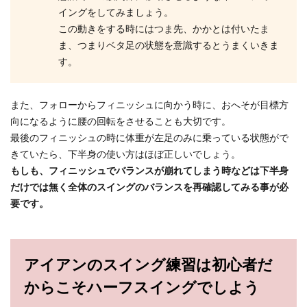
イングをしてみましょう。
この動きをする時にはつま先、かかとは付いたま
ま、つまりベタ足の状態を意識するとうまくいきま
す。
また、フォローからフィニッシュに向かう時に、おへそが目標方
向になるように腰の回転をさせることも大切です。
最後のフィニッシュの時に体重が左足のみに乗っている状態がで
きていたら、下半身の使い方はほぼ正しいでしょう。
もしも、フィニッシュでバランスが崩れてしまう時などは下半身
だけでは無く全体のスイングのバランスを再確認してみる事が必
要です。
アイアンのスイング練習は初心者だ
からこそハーフスイングでしよう