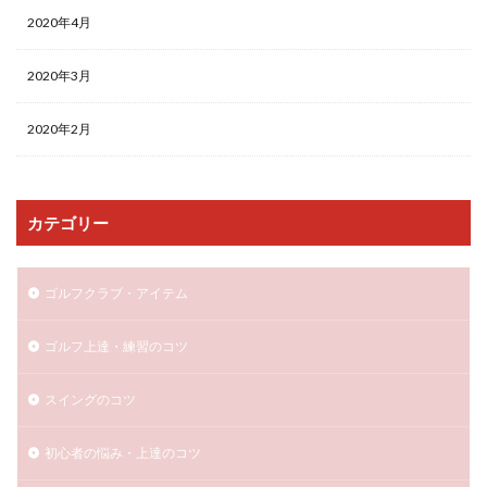
2020年4月
2020年3月
2020年2月
カテゴリー
ゴルフクラブ・アイテム
ゴルフ上達・練習のコツ
スイングのコツ
初心者の悩み・上達のコツ