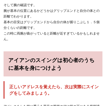
そして腕の確認です。
もう少しスコアが良くなればと思っていたり、も
腕が基本の位置にあるかどうかはグリップエンドと自分の体との
しくはフェアウェイウッドやロングアイアンが苦
距離でわかります。
手な初心者女...
基本の目安はグリップエンドから自分の体が握りこぶし１．５個
分くらいの距離です。
この時に両腕が曲がっていると距離が近すぎているかもしれませ
ん。
アイアンのスイングは初心者のうち
に基本を身につけよう
正しいアドレスを覚えたら、次は実際にスイン
グをしてみましょう。