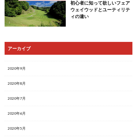
初心者に知って欲しいフェア
ウェイウッドとユーティリテ
ィの違い
アーカイブ
2020年9月
2020年8月
2020年7月
2020年6月
2020年5月