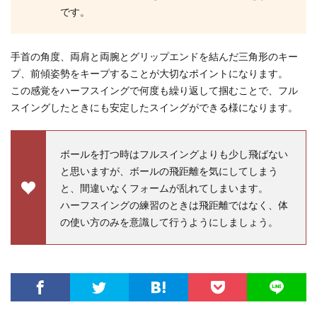
です。
手首の角度、両肩と両腕とグリップエンドを結んだ三角形のキー
プ、前傾姿勢をキープすることが大切なポイントになります。
この感覚をハーフスイングで何度も繰り返して掴むことで、フル
スイングしたときにも安定したスイングができる様になります。
ボールを打つ時はフルスイングよりも少し飛ばない
と思いますが、ボールの飛距離を気にしてしまう
と、間違いなくフォームが乱れてしまいます。
ハーフスイングの練習のときは飛距離ではなく、体
の使い方のみを意識して行うようにしましょう。