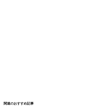
関連のおすすめ記事