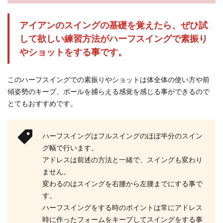
アイアンのスイングの基礎を覚えたら、ぜひ試
して欲しい練習方法がハーフスイングで素振り
やショットをする事です。
このハーフスイングでの素振りやショットは体全体の使い方や前
傾姿勢のキープ、ボールを捕らえる感覚を感じる事ができるので
とてもおすすめです。
ハーフスイングはフルスイングのほぼ半分のスイン
グ幅で行います。
アドレスは前述の方法と一緒で、スイングも変わり
ません。
変わるのはスイングを右腰から左腰までにする事で
す。
ハーフスイングをする時のポイントは常にアドレス
時に作ったフォームをキープしてスイングをする事