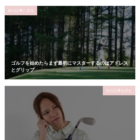
前の記事に戻る
ゴルフを始めたらまず最初にマスターするのはアドレス
とグリップ
次の記事を読む