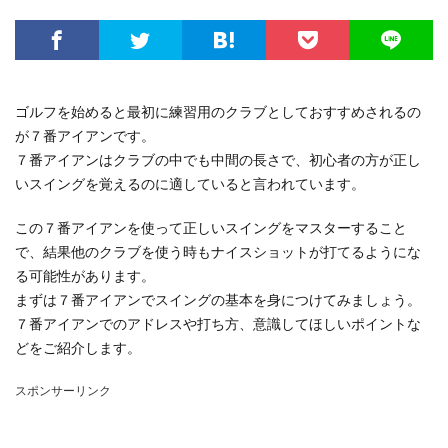
ゴルフを始めると最初に練習用のクラブとしておすすめされるの
が７番アイアンです。
７番アイアンはクラブの中でも中間の長さで、初心者の方が正し
いスイングを覚えるのに適していると言われています。
この７番アイアンを使って正しいスイングをマスターすること
で、結果他のクラブを使う時もナイスショットが打てるようにな
る可能性があります。
まずは７番アイアンでスイングの基本を身につけてみましょう。
７番アイアンでのアドレスや打ち方、意識してほしいポイントな
どをご紹介します。
スポンサーリンク