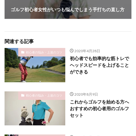
ゴルフ初心者女性がいつも悩んでしまう手打ちの直し方
関連する記事
2020年4月28日
初心者の悩み・上達のコツ
初心者でも効率的な筋トレで
ヘッドスピードを上げること
ができる
2020年8月9日
初心者の悩み・上達のコツ
これからゴルフを始める方へ
おすすめの初心者用のゴルフ
セット