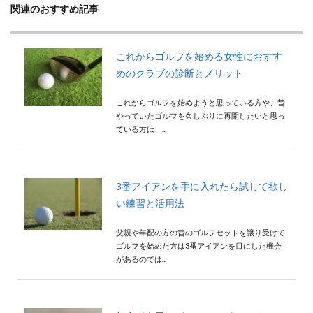
関連のおすすめ記事
これからゴルフを始める女性におすす
めのクラブの診断とメリット
これからゴルフを始めようと思っている方や、昔
やっていたゴルフを久しぶりに再開したいと思っ
ている方は、...
3番アイアンを手に入れたら試して欲し
い練習と活用法
父親や年配の方の昔のゴルフセットを譲り受けて
ゴルフを始めた方は3番アイアンを目にした機会
があるのでは...