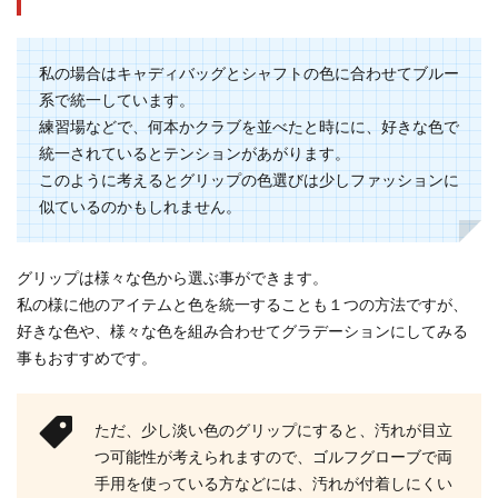
私の場合はキャディバッグとシャフトの色に合わせてブルー
系で統一しています。
練習場などで、何本かクラブを並べたと時にに、好きな色で
統一されているとテンションがあがります。
このように考えるとグリップの色選びは少しファッションに
似ているのかもしれません。
グリップは様々な色から選ぶ事ができます。
私の様に他のアイテムと色を統一することも１つの方法ですが、
好きな色や、様々な色を組み合わせてグラデーションにしてみる
事もおすすめです。
ただ、少し淡い色のグリップにすると、汚れが目立
つ可能性が考えられますので、ゴルフグローブで両
手用を使っている方などには、汚れが付着しにくい