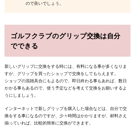
ので良いでしょう。
ゴルフクラブのグリップ交換は自分
でできる
新しいグリップに交換をする時には、有料になる事が多くなりま
すが、グリップを買ったショップで交換をしてもらえます。
ショップの混雑具合にもよるので、即日終わる事もあれば、数日
かかる事もあるので、使う予定などを考えて交換をお願いするよ
うにしましょう。
インターネットで新しグリップを購入した場合などは、自分で交
換をする事になるのですが、少々時間はかかりますが、材料さえ
揃っていれば、比較的簡単に交換ができます。