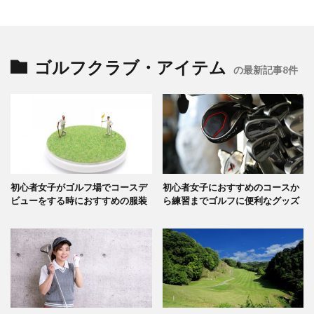
ゴルフクラブ・アイテム
の最新記事8件
初心者女子がゴルフ場でコースデ
初心者女子におすすめのコースか
ビューをする時におすすめの服装
ら練習までゴルフに便利なグッズ