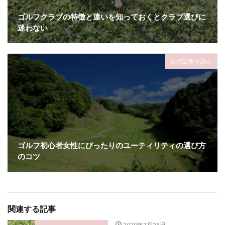
ゴルフクラブの特徴と違いを知っておくとクラブ選びに
迷わない
次の記事を読む
ゴルフ初心者女性にぴったりのユーティリティの選び方
のコツ
関連する記事
2020年7月25日