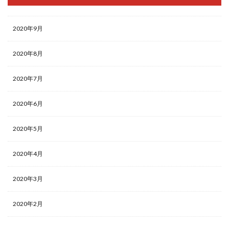
2020年9月
2020年8月
2020年7月
2020年6月
2020年5月
2020年4月
2020年3月
2020年2月