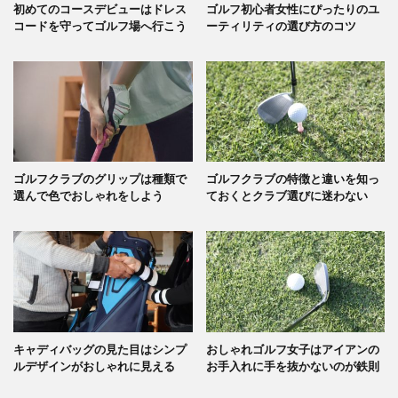
初めてのコースデビューはドレス
ゴルフ初心者女性にぴったりのユ
コードを守ってゴルフ場へ行こう
ーティリティの選び方のコツ
ゴルフクラブのグリップは種類で
ゴルフクラブの特徴と違いを知っ
選んで色でおしゃれをしよう
ておくとクラブ選びに迷わない
キャディバッグの見た目はシンプ
おしゃれゴルフ女子はアイアンの
ルデザインがおしゃれに見える
お手入れに手を抜かないのが鉄則