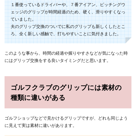
１番使っているドライバーや、７番アイアン、ピッチングウ
ェッジのグリップが時間経過のため、硬く、滑りやすくなっ
ていました。
夫のグリップ交換のついでに私のグリップも新しくしたとこ
ろ、全く新しい感触で、打ちやすいことに気付きました。
このような事から、時間の経過や握りやすさなどが気になった時
にはグリップ交換をする良いタイミングだと思います。
ゴルフクラブのグリップには素材の
種類に違いがある
ゴルフショップなどで見かけるグリップですが、どれも同じよう
に見えて実は素材に違いがあります。