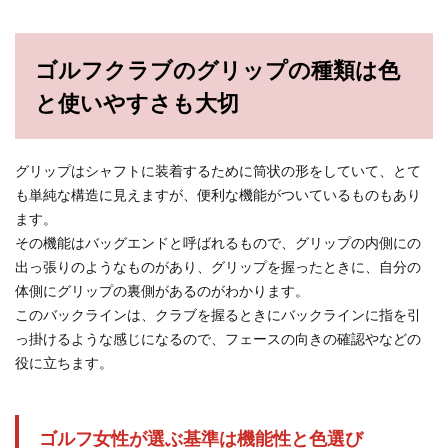
ゴルフクラブのグリップの種類は色
と使いやすさも大切
グリップはシャフトに装着するために筒状の形をしていて、とて
も単純な構造に見えますが、便利な機能がついているものもあり
ます。
その機能はバッグエンドと呼ばれるもので、グリップの内側にの
出っ張りのようなものがあり、グリップを握ったときに、自分の
体側にグリップの裏側があるのがわかります。
このバックラインは、クラブを握るときにバックラインに指を引
っ掛けるような感じになるので、フェースの向きの確認やなどの
役に立ちます。
ゴルフ女性が選ぶ基準は機能性と色選び