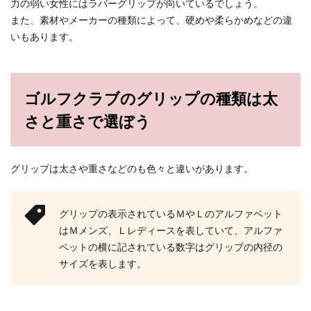
力の弱い女性にはラバーグリップが向いているでしょう。
また、素材やメーカーの種類によって、硬めや柔らかめなどの違
いもあります。
ゴルフクラブのグリップの種類は太
さと重さで選ぼう
グリップは太さや重さなどのも色々と違いがあります。
グリップの表示されているＭやＬのアルファベット
はＭメンズ、Ｌレディースを表していて、アルファ
ベットの横に記されている数字はグリップの内径の
サイズを表します。