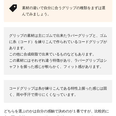
素材の違いで自分に合うグリップの種類をまずは選
んでみましょう。
グリップの素材は主にゴムで出来たラバーグリップと、ゴム
に糸（コード）を練りこんで作られているコードグリップが
あります。
この他に合成樹脂で出来ているものなどもあります。
この素材にはそれぞれ違う特徴があり、ラバーグリップはシ
ャフトを握った感じが軟らかく、フィット感があります。
コードグリップは糸が練りこんである特性上握った感じは固
く、雨や手汗で滑りにくくなっています。
どちらを選ぶのかは自分の感触で決めのが１番ですが、比較的に