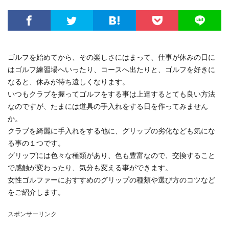
ゴルフを始めてから、その楽しさにはまって、仕事が休みの日に
はゴルフ練習場へいったり、コースへ出たりと、ゴルフを好きに
なると、休みが待ち遠しくなります。
いつもクラブを握ってゴルフをする事は上達するとても良い方法
なのですが、たまには道具の手入れをする日を作ってみません
か。
クラブを綺麗に手入れをする他に、グリップの劣化なども気にな
る事の１つです。
グリップには色々な種類があり、色も豊富なので、交換すること
で感触が変わったり、気分も変える事ができます。
女性ゴルファーにおすすめのグリップの種類や選び方のコツなど
をご紹介します。
スポンサーリンク