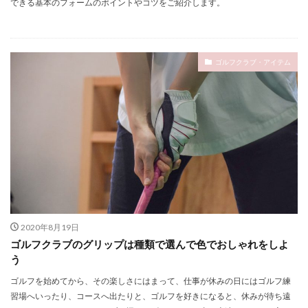
できる基本のフォームのポイントやコツをご紹介します。
ゴルフクラブ・アイテム
2020年8月19日
ゴルフクラブのグリップは種類で選んで色でおしゃれをしよ
う
ゴルフを始めてから、その楽しさにはまって、仕事が休みの日にはゴルフ練
習場へいったり、コースへ出たりと、ゴルフを好きになると、休みが待ち遠