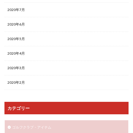
2020年7月
2020年6月
2020年5月
2020年4月
2020年3月
2020年2月
カテゴリー
ゴルフクラブ・アイテム