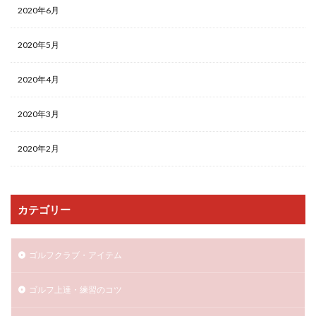
2020年6月
2020年5月
2020年4月
2020年3月
2020年2月
カテゴリー
ゴルフクラブ・アイテム
ゴルフ上達・練習のコツ