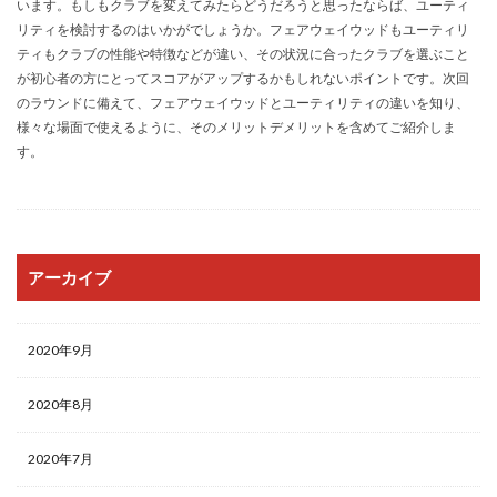
います。もしもクラブを変えてみたらどうだろうと思ったならば、ユーティ
リティを検討するのはいかがでしょうか。フェアウェイウッドもユーティリ
ティもクラブの性能や特徴などが違い、その状況に合ったクラブを選ぶこと
が初心者の方にとってスコアがアップするかもしれないポイントです。次回
のラウンドに備えて、フェアウェイウッドとユーティリティの違いを知り、
様々な場面で使えるように、そのメリットデメリットを含めてご紹介しま
す。
アーカイブ
2020年9月
2020年8月
2020年7月