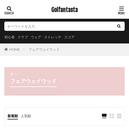
Golfantasta
初心者
クラブ
ウェア
ストレッチ
スコア
フェアウェイウッド
HOME
TAG
フェアウェイウッド
新着順
人気順