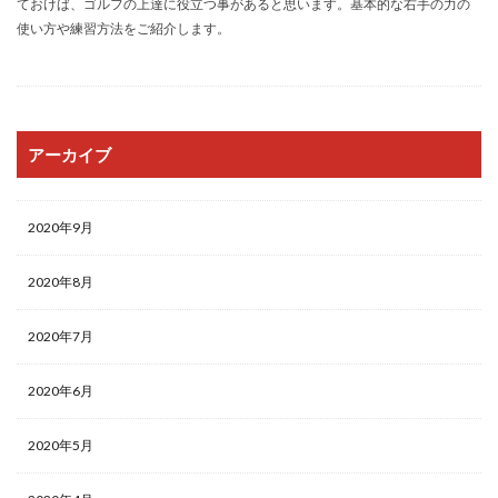
ておけば、ゴルフの上達に役立つ事があると思います。基本的な右手の力の
使い方や練習方法をご紹介します。
アーカイブ
2020年9月
2020年8月
2020年7月
2020年6月
2020年5月