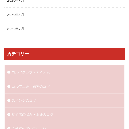
2020年4月
2020年3月
2020年2月
カテゴリー
ゴルフクラブ・アイテム
ゴルフ上達・練習のコツ
スイングのコツ
初心者の悩み・上達のコツ
女性初心者のアレコレ